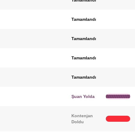
Tamamlandı
Tamamlandı
Tamamlandı
Tamamlandı
Tamamlandı
Şuan Yolda
Kontenjan
Doldu