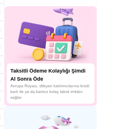
Taksitli Ödeme Kolaylığı Şimdi
Al Sonra Öde
Avrupa Rüyası, dileyen katılımcılarına kredi
kartı ile ya da kartsız kolay taksit imkânı
sağlar.