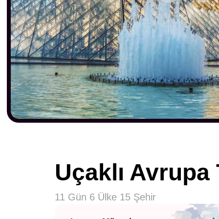
Uçaklı Avrupa 
11 Gün 6 Ülke 15 Şehir