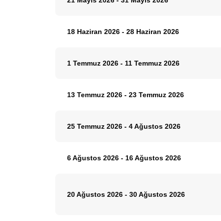
21 Mayıs 2026
-
31 Mayıs 2026
18 Haziran 2026
-
28 Haziran 2026
1 Temmuz 2026
-
11 Temmuz 2026
13 Temmuz 2026
-
23 Temmuz 2026
25 Temmuz 2026
-
4 Ağustos 2026
6 Ağustos 2026
-
16 Ağustos 2026
20 Ağustos 2026
-
30 Ağustos 2026