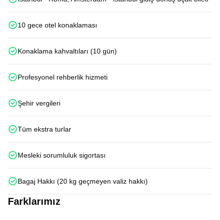
10 gece otel konaklaması
Konaklama kahvaltıları (10 gün)
Profesyonel rehberlik hizmeti
Şehir vergileri
Tüm ekstra turlar
Mesleki sorumluluk sigortası
Bagaj Hakkı (20 kg geçmeyen valiz hakkı)
Farklarımız