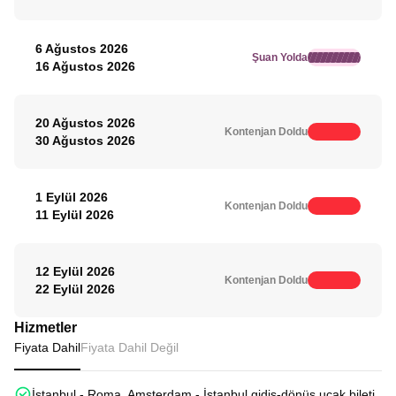
6 Ağustos 2026
Şuan Yolda
16 Ağustos 2026
20 Ağustos 2026
Kontenjan Doldu
30 Ağustos 2026
1 Eylül 2026
Kontenjan Doldu
11 Eylül 2026
12 Eylül 2026
Kontenjan Doldu
22 Eylül 2026
Hizmetler
Fiyata Dahil
Fiyata Dahil Değil
İstanbul - Roma, Amsterdam - İstanbul gidiş-dönüş uçak bileti