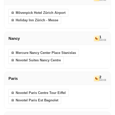
Mövenpick Hotel Zürich Airport
Holiday Inn Zürich - Messe
1
Nancy
GECE
Mercure Nancy Center Place Stanislas
Novotel Suites Nancy Centre
2
Paris
GECE
Novotel Paris Centre Tour Eiffel
Novotel Paris Est Bagnolet