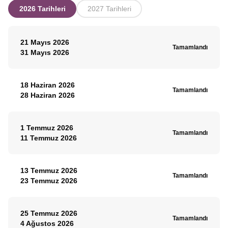
2026 Tarihleri
2027 Tarihleri
21 Mayıs 2026
Tamamlandı
31 Mayıs 2026
18 Haziran 2026
Tamamlandı
28 Haziran 2026
1 Temmuz 2026
Tamamlandı
11 Temmuz 2026
13 Temmuz 2026
Tamamlandı
23 Temmuz 2026
25 Temmuz 2026
Tamamlandı
4 Ağustos 2026