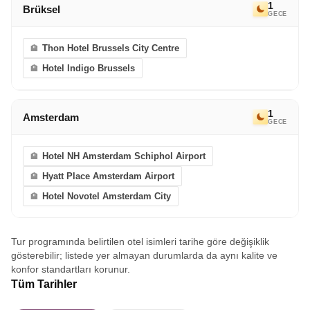
1
Brüksel
GECE
Thon Hotel Brussels City Centre
Hotel Indigo Brussels
1
Amsterdam
GECE
Hotel NH Amsterdam Schiphol Airport
Hyatt Place Amsterdam Airport
Hotel Novotel Amsterdam City
Tur programında belirtilen otel isimleri tarihe göre değişiklik
gösterebilir; listede yer almayan durumlarda da aynı kalite ve
konfor standartları korunur.
Tüm Tarihler