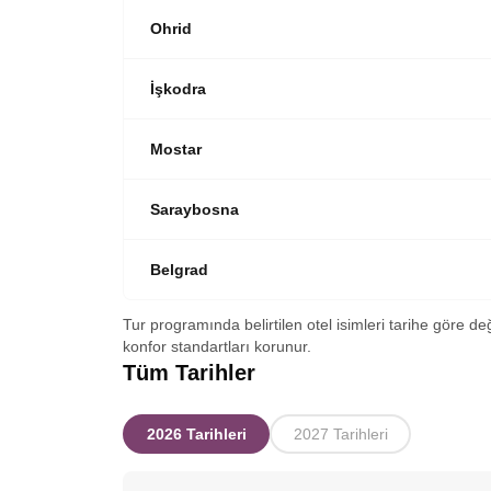
Ohrid
İşkodra
Mostar
Saraybosna
Belgrad
Tur programında belirtilen otel isimleri tarihe göre de
konfor standartları korunur.
Tüm Tarihler
2026 Tarihleri
2027 Tarihleri