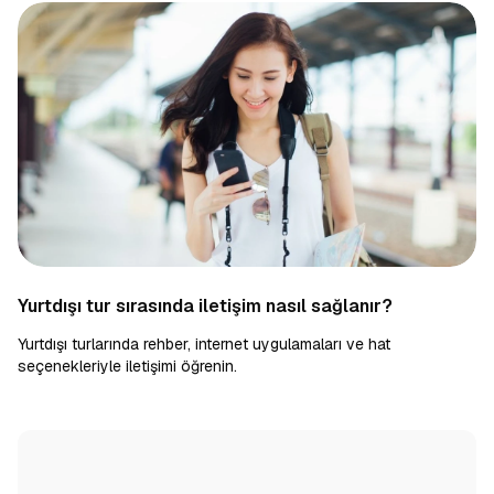
Yurtdışı tur sırasında iletişim nasıl sağlanır?
Yurtdışı turlarında rehber, internet uygulamaları ve hat
seçenekleriyle iletişimi öğrenin.