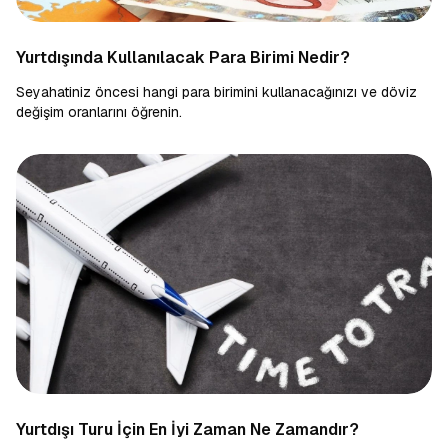
Yurtdışında Kullanılacak Para Birimi Nedir?
Seyahatiniz öncesi hangi para birimini kullanacağınızı ve döviz
değişim oranlarını öğrenin.
Yurtdışı Turu İçin En İyi Zaman Ne Zamandır?