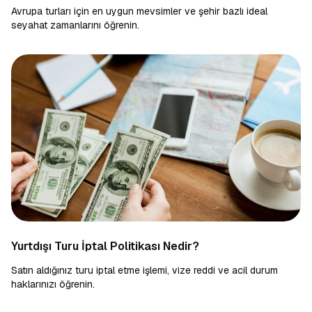
Avrupa turları için en uygun mevsimler ve şehir bazlı ideal
seyahat zamanlarını öğrenin.
Yurtdışı Turu İptal Politikası Nedir?
Satın aldığınız turu iptal etme işlemi, vize reddi ve acil durum
haklarınızı öğrenin.