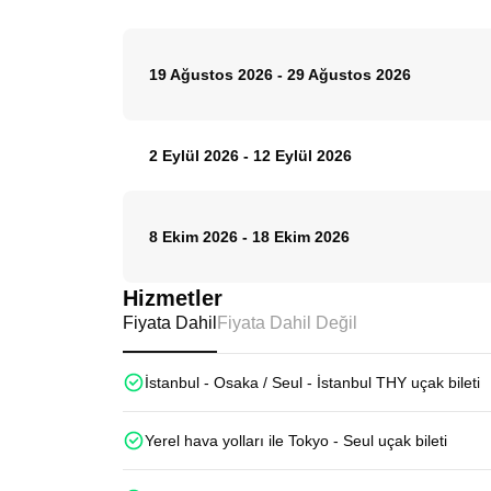
19 Ağustos 2026
-
29 Ağustos 2026
2 Eylül 2026
-
12 Eylül 2026
8 Ekim 2026
-
18 Ekim 2026
Hizmetler
Fiyata Dahil
Fiyata Dahil Değil
İstanbul - Osaka / Seul - İstanbul THY uçak bileti
Yerel hava yolları ile Tokyo - Seul uçak bileti