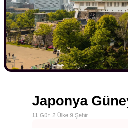
Japonya Güne
11 Gün 2 Ülke 9 Şehir