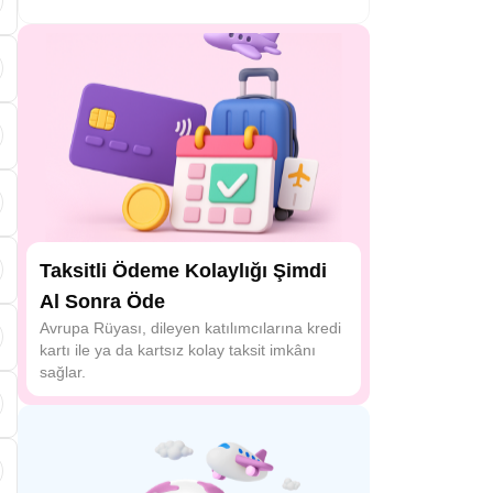
Taksitli Ödeme Kolaylığı Şimdi
Al Sonra Öde
Avrupa Rüyası, dileyen katılımcılarına kredi
kartı ile ya da kartsız kolay taksit imkânı
sağlar.