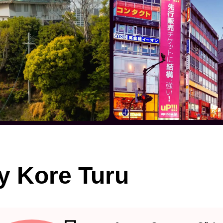
y Kore Turu