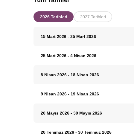
Tüm Tarihler
2026 Tarihleri
2027 Tarihleri
15 Mart 2026
-
25 Mart 2026
25 Mart 2026
-
4 Nisan 2026
8 Nisan 2026
-
18 Nisan 2026
9 Nisan 2026
-
19 Nisan 2026
20 Mayıs 2026
-
30 Mayıs 2026
20 Temmuz 2026
-
30 Temmuz 2026