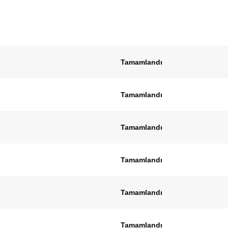
Tamamlandı
Tamamlandı
Tamamlandı
Tamamlandı
Tamamlandı
Tamamlandı