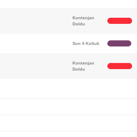
Kontenjan
Doldu
Son 4 Koltuk
Kontenjan
Doldu