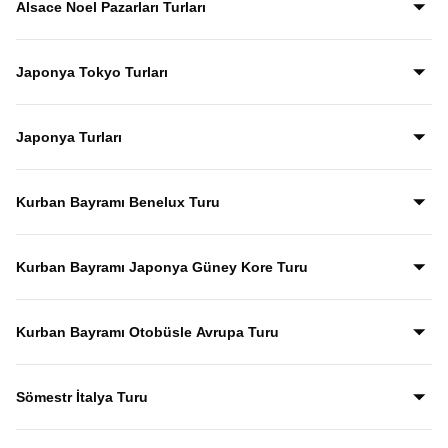
Alsace Noel Pazarları Turları
Japonya Tokyo Turları
Japonya Turları
Kurban Bayramı Benelux Turu
Kurban Bayramı Japonya Güney Kore Turu
Kurban Bayramı Otobüsle Avrupa Turu
Sömestr İtalya Turu