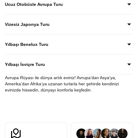
Ucuz Otobüsle Avrupa Turu
Vizesiz Japonya Turu
Yılbaşı Benelux Turu
Yılbaşı İsviçre Turu
Avrupa Rüyası ile dünya artık eviniz! Avrupa’dan Asya’ya,
Amerika’dan Afrika’ya uzanan turlarla her şehirde kendinizi
evinizde hissedin, dünyayı konforla keşfedin.