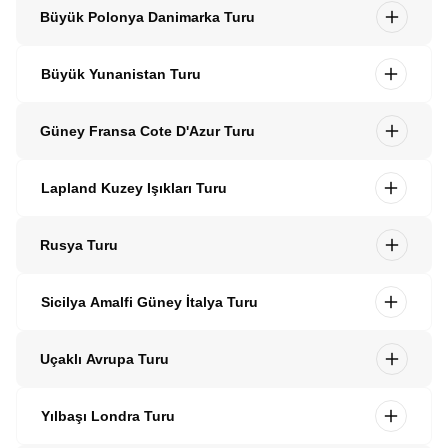
Büyük Polonya Danimarka Turu
Büyük Yunanistan Turu
Güney Fransa Cote D'Azur Turu
Lapland Kuzey Işıkları Turu
Rusya Turu
Sicilya Amalfi Güney İtalya Turu
Uçaklı Avrupa Turu
Yılbaşı Londra Turu