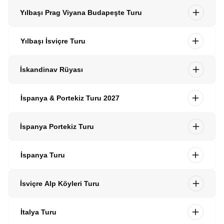
Yılbaşı Prag Viyana Budapeşte Turu
Yılbaşı İsviçre Turu
İskandinav Rüyası
İspanya & Portekiz Turu 2027
İspanya Portekiz Turu
İspanya Turu
İsviçre Alp Köyleri Turu
İtalya Turu