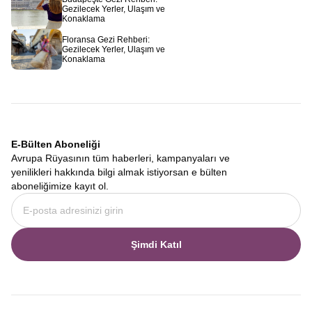
Gezilecek Yerler, Ulaşım ve
Konaklama
Floransa Gezi Rehberi:
Gezilecek Yerler, Ulaşım ve
Konaklama
E-Bülten Aboneliği
Avrupa Rüyasının tüm haberleri, kampanyaları ve
yenilikleri hakkında bilgi almak istiyorsan e bülten
aboneliğimize kayıt ol.
Şimdi Katıl