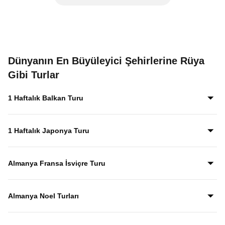
Dünyanın En Büyüleyici Şehirlerine Rüya
Gibi Turlar
1 Haftalık Balkan Turu
1 Haftalık Japonya Turu
Almanya Fransa İsviçre Turu
Almanya Noel Turları