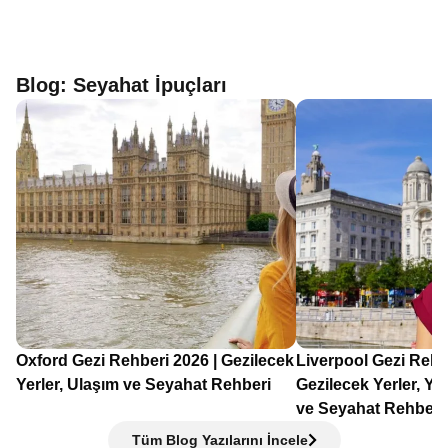
Blog: Seyahat İpuçları
Oxford Gezi Rehberi 2026 | Gezilecek
Liverpool Gezi Rehb
Yerler, Ulaşım ve Seyahat Rehberi
Gezilecek Yerler, Y
ve Seyahat Rehberi
Tüm Blog Yazılarını İncele