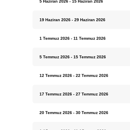
5 Haziran 2026
-
15 Haziran 2026
19 Haziran 2026
-
29 Haziran 2026
1 Temmuz 2026
-
11 Temmuz 2026
5 Temmuz 2026
-
15 Temmuz 2026
12 Temmuz 2026
-
22 Temmuz 2026
17 Temmuz 2026
-
27 Temmuz 2026
20 Temmuz 2026
-
30 Temmuz 2026