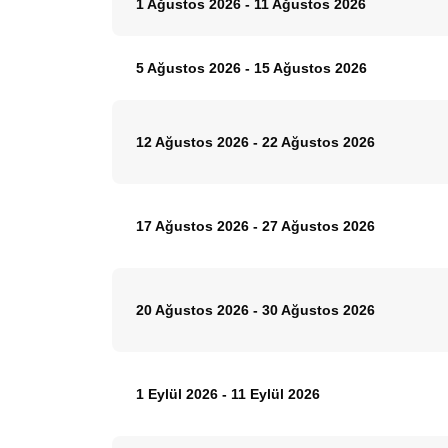
1 Ağustos 2026
-
11 Ağustos 2026
5 Ağustos 2026
-
15 Ağustos 2026
12 Ağustos 2026
-
22 Ağustos 2026
17 Ağustos 2026
-
27 Ağustos 2026
20 Ağustos 2026
-
30 Ağustos 2026
1 Eylül 2026
-
11 Eylül 2026