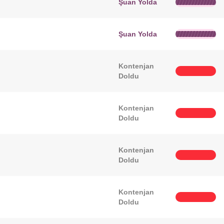
Şuan Yolda
Şuan Yolda
Kontenjan
Doldu
Kontenjan
Doldu
Kontenjan
Doldu
Kontenjan
Doldu