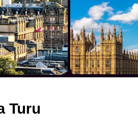
a Turu