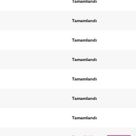
Tamamlandı
Tamamlandı
Tamamlandı
Tamamlandı
Tamamlandı
Tamamlandı
Tamamlandı