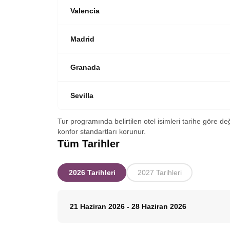
Valencia
Madrid
Granada
Sevilla
Tur programında belirtilen otel isimleri tarihe göre de
konfor standartları korunur.
Tüm Tarihler
2026 Tarihleri
2027 Tarihleri
21 Haziran 2026
-
28 Haziran 2026