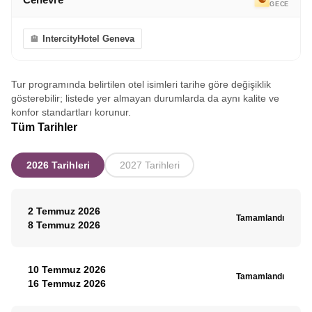
GECE
IntercityHotel Geneva
Tur programında belirtilen otel isimleri tarihe göre değişiklik
gösterebilir; listede yer almayan durumlarda da aynı kalite ve
konfor standartları korunur.
Tüm Tarihler
2026 Tarihleri
2027 Tarihleri
2 Temmuz 2026
Tamamlandı
8 Temmuz 2026
10 Temmuz 2026
Tamamlandı
16 Temmuz 2026