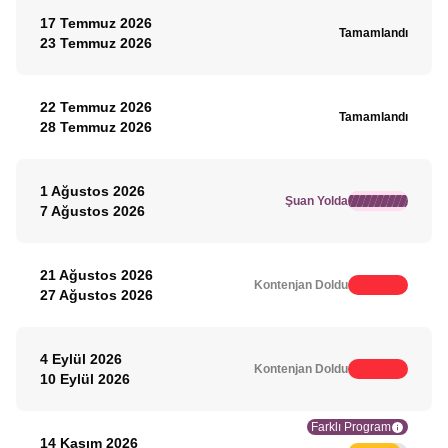
17 Temmuz 2026
Tamamlandı
23 Temmuz 2026
22 Temmuz 2026
Tamamlandı
28 Temmuz 2026
1 Ağustos 2026
Şuan Yolda
7 Ağustos 2026
21 Ağustos 2026
Kontenjan Doldu
27 Ağustos 2026
4 Eylül 2026
Kontenjan Doldu
10 Eylül 2026
Farklı Program
14 Kasım 2026