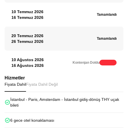
10 Temmuz 2026
Tamamlandı
16 Temmuz 2026
20 Temmuz 2026
Tamamlandı
26 Temmuz 2026
10 Ağustos 2026
Kontenjan Doldu
16 Ağustos 2026
Hizmetler
Fiyata Dahil
Fiyata Dahil Değil
İstanbul - Paris, Amsterdam - İstanbul gidiş-dönüş THY uçak
bileti
6 gece otel konaklaması