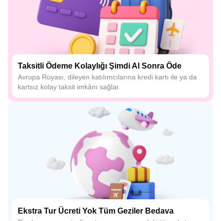
Taksitli Ödeme Kolaylığı Şimdi Al Sonra Öde
Avrupa Rüyası, dileyen katılımcılarına kredi kartı ile ya da
kartsız kolay taksit imkânı sağlar.
Ekstra Tur Ücreti Yok Tüm Geziler Bedava