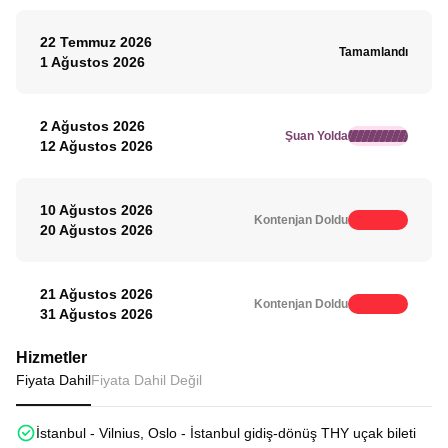
22 Temmuz 2026
Tamamlandı
1 Ağustos 2026
2 Ağustos 2026
Şuan Yolda
12 Ağustos 2026
10 Ağustos 2026
Kontenjan Doldu
20 Ağustos 2026
21 Ağustos 2026
Kontenjan Doldu
31 Ağustos 2026
Hizmetler
Fiyata Dahil
Fiyata Dahil Değil
İstanbul - Vilnius, Oslo - İstanbul gidiş-dönüş THY uçak bileti