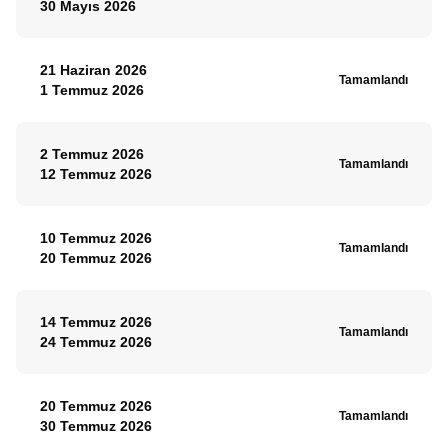
30 Mayıs 2026
21 Haziran 2026
Tamamlandı
1 Temmuz 2026
2 Temmuz 2026
Tamamlandı
12 Temmuz 2026
10 Temmuz 2026
Tamamlandı
20 Temmuz 2026
14 Temmuz 2026
Tamamlandı
24 Temmuz 2026
20 Temmuz 2026
Tamamlandı
30 Temmuz 2026