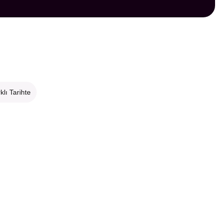
klı Tarihte