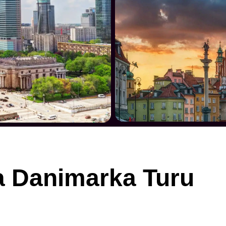
 Danimarka Turu