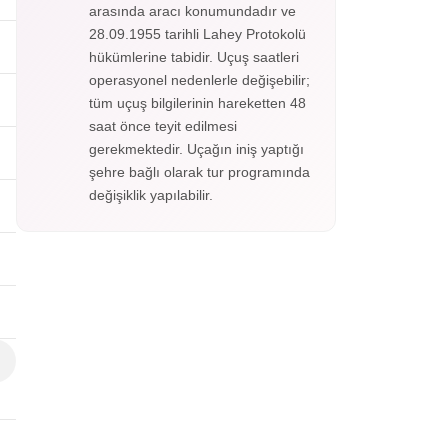
arasında aracı konumundadır ve
28.09.1955 tarihli Lahey Protokolü
hükümlerine tabidir. Uçuş saatleri
operasyonel nedenlerle değişebilir;
tüm uçuş bilgilerinin hareketten 48
saat önce teyit edilmesi
gerekmektedir. Uçağın iniş yaptığı
şehre bağlı olarak tur programında
değişiklik yapılabilir.