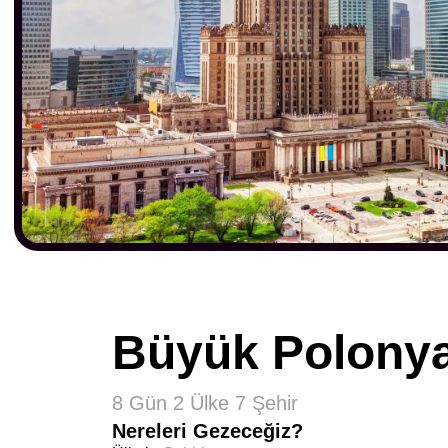
Büyük Polonya
8 Gün 2 Ülke 7 Şehir
Nereleri Gezeceğiz?