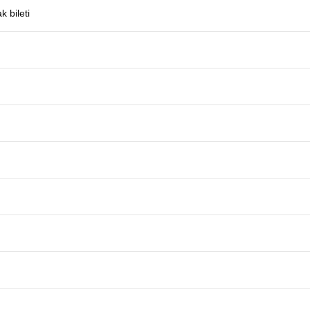
 bileti