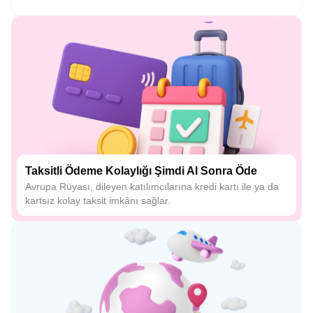
Taksitli Ödeme Kolaylığı Şimdi Al Sonra Öde
Avrupa Rüyası, dileyen katılımcılarına kredi kartı ile ya da
kartsız kolay taksit imkânı sağlar.