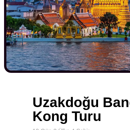
Uzakdoğu Ban
Kong Turu