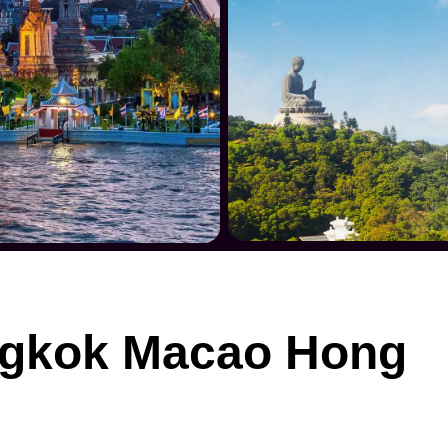
gkok Macao Hong