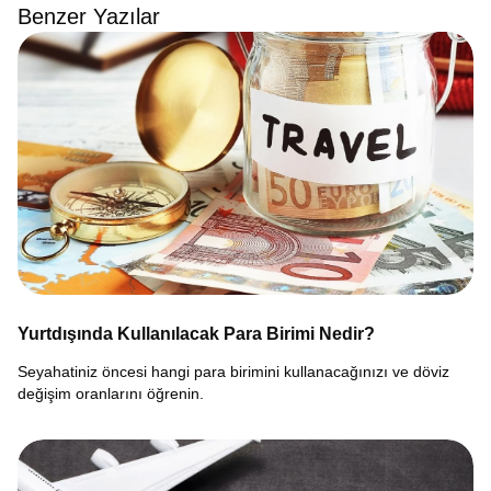
Benzer Yazılar
Yurtdışında Kullanılacak Para Birimi Nedir?
Seyahatiniz öncesi hangi para birimini kullanacağınızı ve döviz
değişim oranlarını öğrenin.