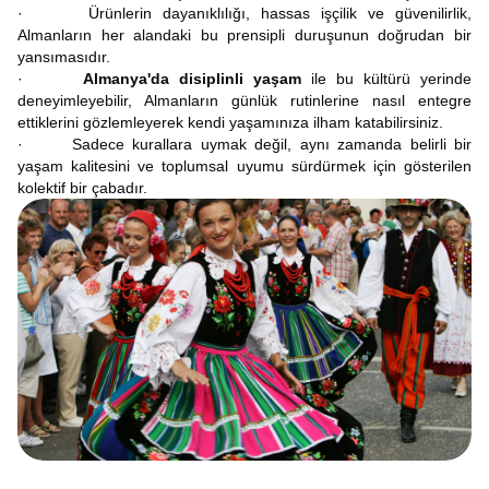
· Ürünlerin dayanıklılığı, hassas işçilik ve güvenilirlik,
Almanların her alandaki bu prensipli duruşunun doğrudan bir
yansımasıdır.
·
Almanya'da disiplinli yaşam
ile bu kültürü yerinde
deneyimleyebilir, Almanların günlük rutinlerine nasıl entegre
ettiklerini gözlemleyerek kendi yaşamınıza ilham katabilirsiniz.
· Sadece kurallara uymak değil, aynı zamanda belirli bir
yaşam kalitesini ve toplumsal uyumu sürdürmek için gösterilen
kolektif bir çabadır.