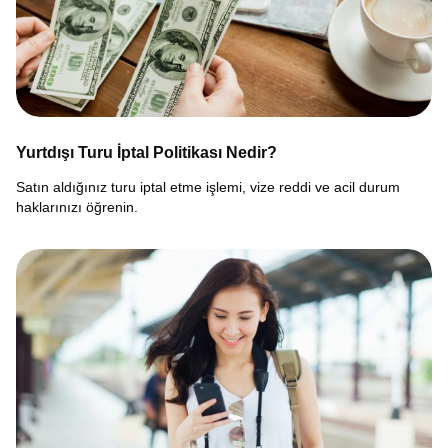
Yurtdışı Turu İptal Politikası Nedir?
Satın aldığınız turu iptal etme işlemi, vize reddi ve acil durum
haklarınızı öğrenin.