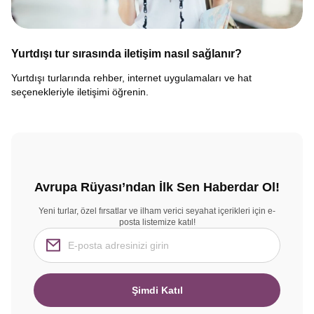
Yurtdışı tur sırasında iletişim nasıl sağlanır?
Yurtdışı turlarında rehber, internet uygulamaları ve hat
seçenekleriyle iletişimi öğrenin.
Avrupa Rüyası’ndan İlk Sen Haberdar Ol!
Yeni turlar, özel fırsatlar ve ilham verici seyahat içerikleri için e-
posta listemize katıl!
Şimdi Katıl