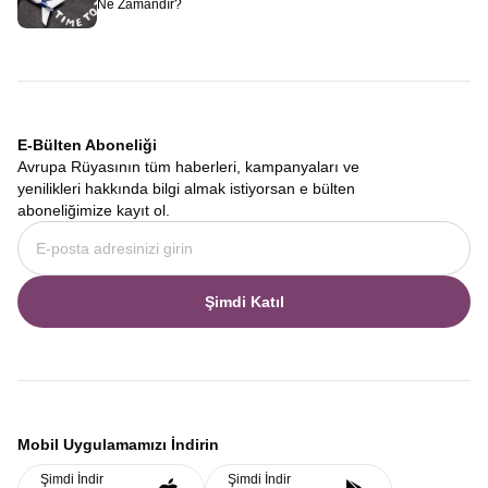
Ne Zamandır?
E-Bülten Aboneliği
Avrupa Rüyasının tüm haberleri, kampanyaları ve
yenilikleri hakkında bilgi almak istiyorsan e bülten
aboneliğimize kayıt ol.
Şimdi Katıl
Mobil Uygulamamızı İndirin
Şimdi İndir
Şimdi İndir