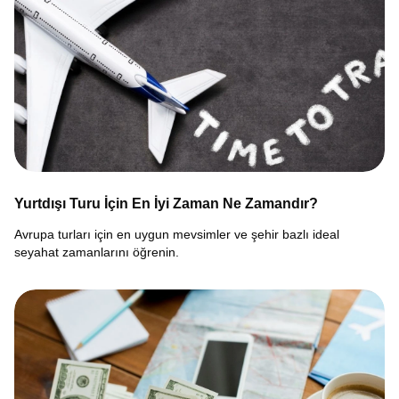
Yurtdışı Turu İçin En İyi Zaman Ne Zamandır?
Avrupa turları için en uygun mevsimler ve şehir bazlı ideal
seyahat zamanlarını öğrenin.