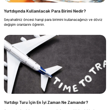
Yurtdışında Kullanılacak Para Birimi Nedir?
Seyahatiniz öncesi hangi para birimini kullanacağınızı ve döviz
değişim oranlarını öğrenin.
Yurtdışı Turu İçin En İyi Zaman Ne Zamandır?