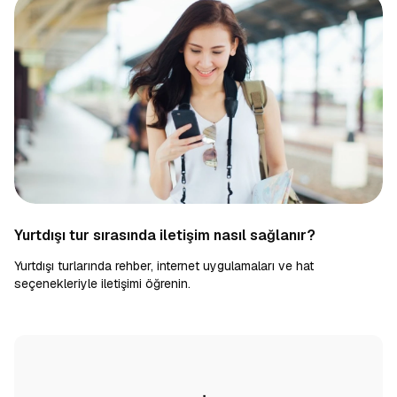
Yurtdışı tur sırasında iletişim nasıl sağlanır?
Yurtdışı turlarında rehber, internet uygulamaları ve hat
seçenekleriyle iletişimi öğrenin.