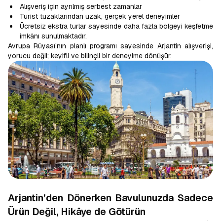
Alışveriş için ayrılmış serbest zamanlar
Turist tuzaklarından uzak, gerçek yerel deneyimler
Ücretsiz ekstra turlar sayesinde daha fazla bölgeyi keşfetme
imkânı sunulmaktadır.
Avrupa Rüyası’nın planlı programı sayesinde Arjantin alışverişi,
yorucu değil; keyifli ve bilinçli bir deneyime dönüşür.
Arjantin’den Dönerken Bavulunuzda Sadece
Ürün Değil, Hikâye de Götürün