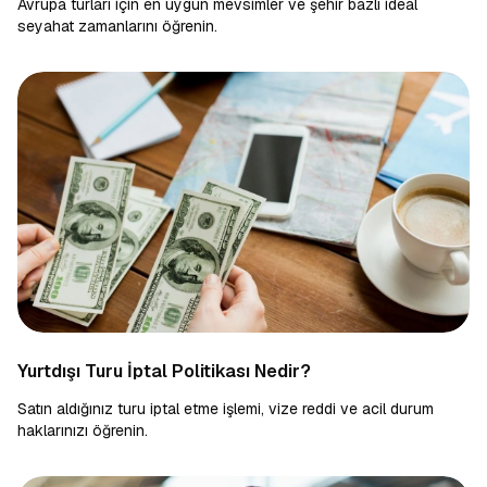
Avrupa turları için en uygun mevsimler ve şehir bazlı ideal
seyahat zamanlarını öğrenin.
Yurtdışı Turu İptal Politikası Nedir?
Satın aldığınız turu iptal etme işlemi, vize reddi ve acil durum
haklarınızı öğrenin.