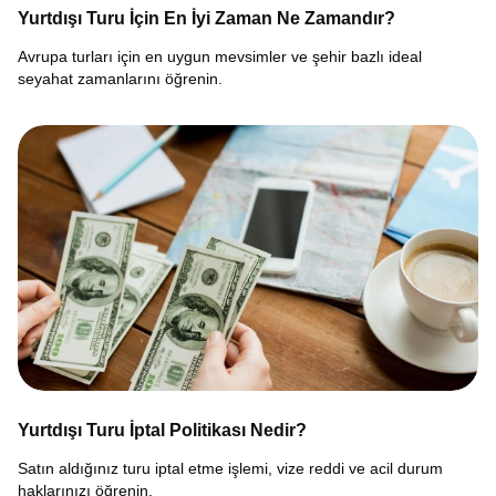
Yurtdışı Turu İçin En İyi Zaman Ne Zamandır?
Avrupa turları için en uygun mevsimler ve şehir bazlı ideal
seyahat zamanlarını öğrenin.
Yurtdışı Turu İptal Politikası Nedir?
Satın aldığınız turu iptal etme işlemi, vize reddi ve acil durum
haklarınızı öğrenin.