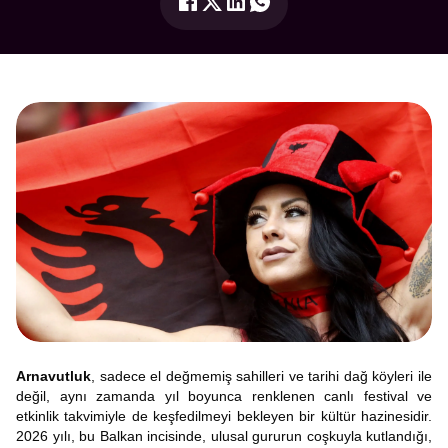
Arnavutluk
, sadece el değmemiş sahilleri ve tarihi dağ köyleri ile
değil, aynı zamanda yıl boyunca renklenen canlı festival ve
etkinlik takvimiyle de keşfedilmeyi bekleyen bir kültür hazinesidir.
2026 yılı, bu Balkan incisinde, ulusal gururun coşkuyla kutlandığı,