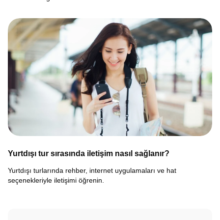
Yurtdışı tur sırasında iletişim nasıl sağlanır?
Yurtdışı turlarında rehber, internet uygulamaları ve hat
seçenekleriyle iletişimi öğrenin.