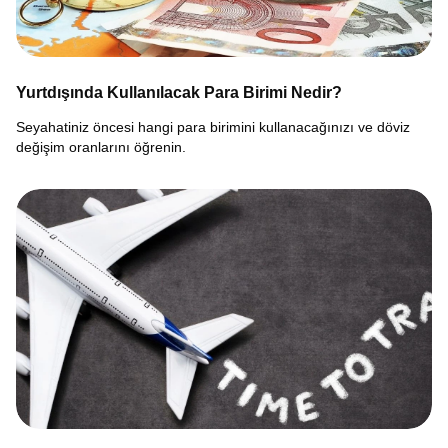
Yurtdışında Kullanılacak Para Birimi Nedir?
Seyahatiniz öncesi hangi para birimini kullanacağınızı ve döviz
değişim oranlarını öğrenin.