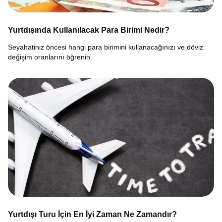
Yurtdışında Kullanılacak Para Birimi Nedir?
Seyahatiniz öncesi hangi para birimini kullanacağınızı ve döviz
değişim oranlarını öğrenin.
Yurtdışı Turu İçin En İyi Zaman Ne Zamandır?