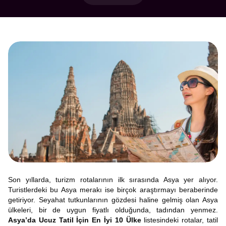
Son yıllarda, turizm rotalarının ilk sırasında Asya yer alıyor.
Turistlerdeki bu Asya merakı ise birçok araştırmayı beraberinde
getiriyor. Seyahat tutkunlarının gözdesi haline gelmiş olan Asya
ülkeleri, bir de uygun fiyatlı olduğunda, tadından yenmez.
Asya’da Ucuz Tatil İçin En İyi 10 Ülke
listesindeki rotalar, tatil