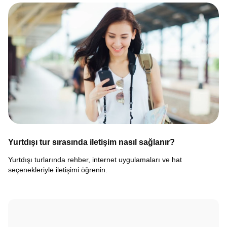
Yurtdışı tur sırasında iletişim nasıl sağlanır?
Yurtdışı turlarında rehber, internet uygulamaları ve hat
seçenekleriyle iletişimi öğrenin.