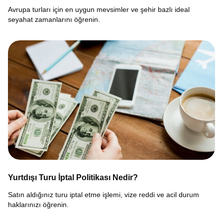
Avrupa turları için en uygun mevsimler ve şehir bazlı ideal
seyahat zamanlarını öğrenin.
Yurtdışı Turu İptal Politikası Nedir?
Satın aldığınız turu iptal etme işlemi, vize reddi ve acil durum
haklarınızı öğrenin.