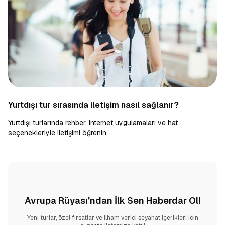
Yurtdışı tur sırasında iletişim nasıl sağlanır?
Yurtdışı turlarında rehber, internet uygulamaları ve hat
seçenekleriyle iletişimi öğrenin.
Avrupa Rüyası’ndan İlk Sen Haberdar Ol!
Yeni turlar, özel fırsatlar ve ilham verici seyahat içerikleri için