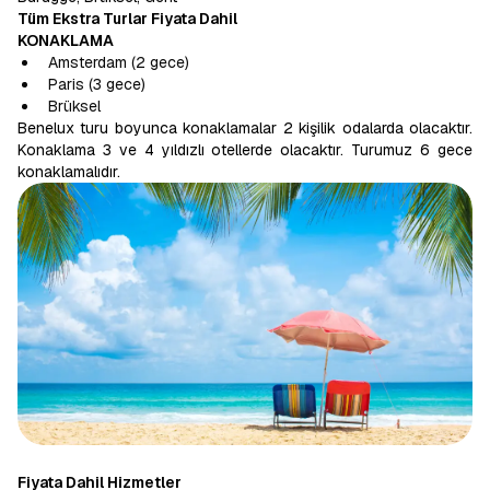
Tüm Ekstra Turlar Fiyata Dahil
KONAKLAMA
Amsterdam (2 gece)
Paris (3 gece)
Brüksel
Benelux turu boyunca konaklamalar 2 kişilik odalarda olacaktır.
Konaklama 3 ve 4 yıldızlı otellerde olacaktır. Turumuz 6 gece
konaklamalıdır.
Fiyata Dahil Hizmetler