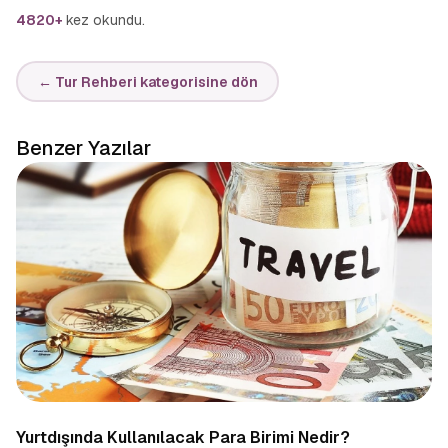
4820+
kez okundu.
← Tur Rehberi kategorisine dön
Benzer Yazılar
Yurtdışında Kullanılacak Para Birimi Nedir?