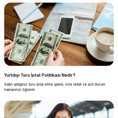
Yurtdışı Turu İptal Politikası Nedir?
Satın aldığınız turu iptal etme işlemi, vize reddi ve acil durum
haklarınızı öğrenin.