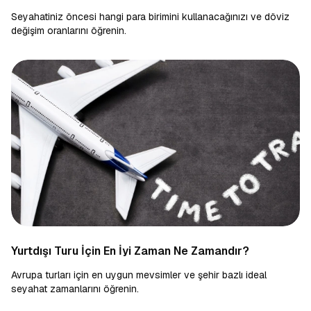
Seyahatiniz öncesi hangi para birimini kullanacağınızı ve döviz
değişim oranlarını öğrenin.
Yurtdışı Turu İçin En İyi Zaman Ne Zamandır?
Avrupa turları için en uygun mevsimler ve şehir bazlı ideal
seyahat zamanlarını öğrenin.