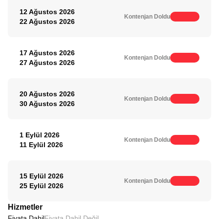
12 Ağustos 2026
Kontenjan Doldu
22 Ağustos 2026
17 Ağustos 2026
Kontenjan Doldu
27 Ağustos 2026
20 Ağustos 2026
Kontenjan Doldu
30 Ağustos 2026
1 Eylül 2026
Kontenjan Doldu
11 Eylül 2026
15 Eylül 2026
Kontenjan Doldu
25 Eylül 2026
Hizmetler
Fiyata Dahil
Fiyata Dahil Değil