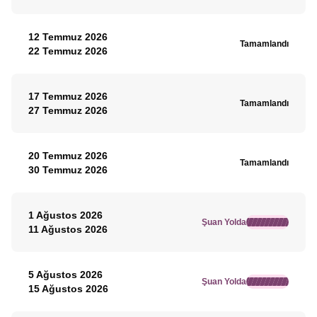
12 Temmuz 2026
Tamamlandı
22 Temmuz 2026
17 Temmuz 2026
Tamamlandı
27 Temmuz 2026
20 Temmuz 2026
Tamamlandı
30 Temmuz 2026
1 Ağustos 2026
Şuan Yolda
11 Ağustos 2026
5 Ağustos 2026
Şuan Yolda
15 Ağustos 2026