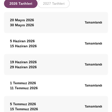
2026 Tarihleri
2027 Tarihleri
20 Mayıs 2026
Tamamlandı
30 Mayıs 2026
5 Haziran 2026
Tamamlandı
15 Haziran 2026
19 Haziran 2026
Tamamlandı
29 Haziran 2026
1 Temmuz 2026
Tamamlandı
11 Temmuz 2026
5 Temmuz 2026
Tamamlandı
15 Temmuz 2026