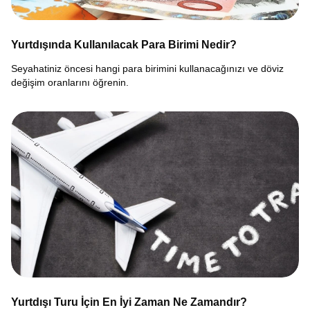
Yurtdışında Kullanılacak Para Birimi Nedir?
Seyahatiniz öncesi hangi para birimini kullanacağınızı ve döviz
değişim oranlarını öğrenin.
Yurtdışı Turu İçin En İyi Zaman Ne Zamandır?