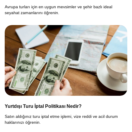
Avrupa turları için en uygun mevsimler ve şehir bazlı ideal
seyahat zamanlarını öğrenin.
Yurtdışı Turu İptal Politikası Nedir?
Satın aldığınız turu iptal etme işlemi, vize reddi ve acil durum
haklarınızı öğrenin.