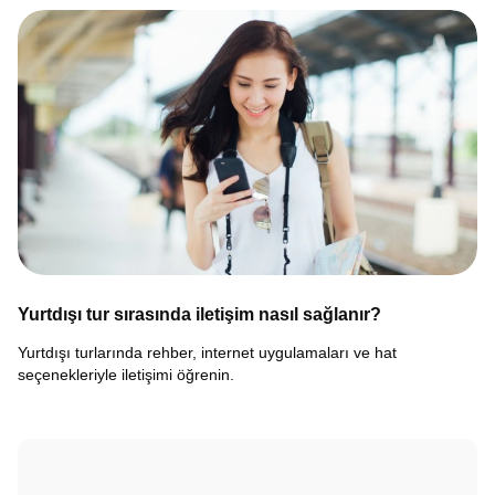
Yurtdışı tur sırasında iletişim nasıl sağlanır?
Yurtdışı turlarında rehber, internet uygulamaları ve hat
seçenekleriyle iletişimi öğrenin.