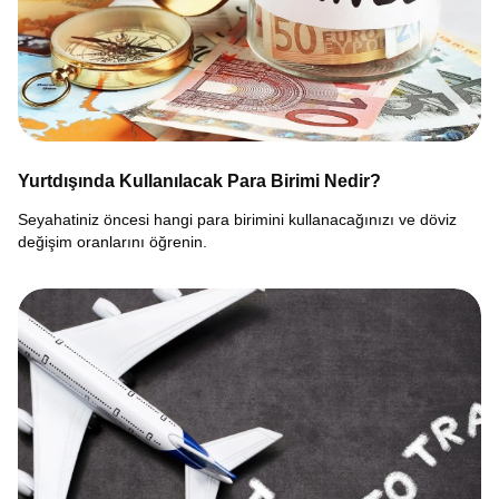
Yurtdışında Kullanılacak Para Birimi Nedir?
Seyahatiniz öncesi hangi para birimini kullanacağınızı ve döviz
değişim oranlarını öğrenin.