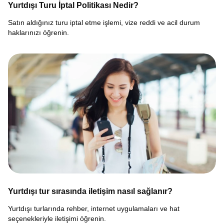
Yurtdışı Turu İptal Politikası Nedir?
Satın aldığınız turu iptal etme işlemi, vize reddi ve acil durum
haklarınızı öğrenin.
Yurtdışı tur sırasında iletişim nasıl sağlanır?
Yurtdışı turlarında rehber, internet uygulamaları ve hat
seçenekleriyle iletişimi öğrenin.