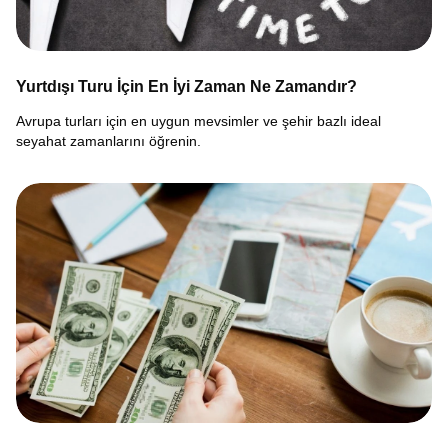
Yurtdışı Turu İçin En İyi Zaman Ne Zamandır?
Avrupa turları için en uygun mevsimler ve şehir bazlı ideal
seyahat zamanlarını öğrenin.