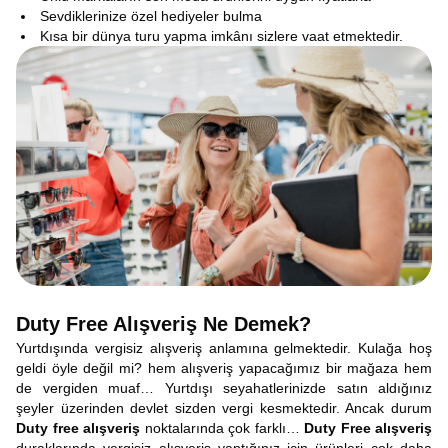
Sevdiklerinize özel hediyeler bulma
Kısa bir dünya turu yapma imkânı sizlere vaat etmektedir.
Duty Free Alışveriş Ne Demek?
Yurtdışında vergisiz alışveriş anlamına gelmektedir. Kulağa hoş
geldi öyle değil mi? hem alışveriş yapacağımız bir mağaza hem
de vergiden muaf… Yurtdışı seyahatlerinizde satın aldığınız
şeyler üzerinden devlet sizden vergi kesmektedir. Ancak durum
Duty free alışveriş
noktalarında çok farklı…
Duty Free alışveriş