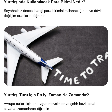
Yurtdışında Kullanılacak Para Birimi Nedir?
Seyahatiniz öncesi hangi para birimini kullanacağınızı ve döviz
değişim oranlarını öğrenin.
Yurtdışı Turu İçin En İyi Zaman Ne Zamandır?
Avrupa turları için en uygun mevsimler ve şehir bazlı ideal
seyahat zamanlarını öğrenin.