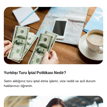
Yurtdışı Turu İptal Politikası Nedir?
Satın aldığınız turu iptal etme işlemi, vize reddi ve acil durum
haklarınızı öğrenin.