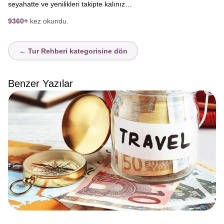
seyahatte ve yenilikleri takipte kalınız…
9360+
kez okundu.
← Tur Rehberi kategorisine dön
Benzer Yazılar