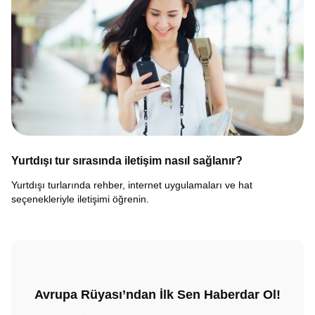
Yurtdışı tur sırasında iletişim nasıl sağlanır?
Yurtdışı turlarında rehber, internet uygulamaları ve hat
seçenekleriyle iletişimi öğrenin.
Avrupa Rüyası’ndan İlk Sen Haberdar Ol!