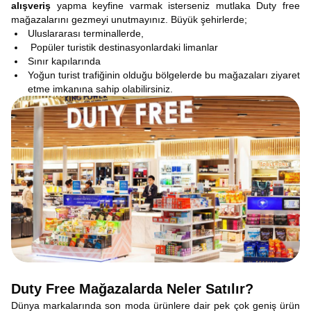
alışveriş
yapma keyfine varmak isterseniz mutlaka Duty free
mağazalarını gezmeyi unutmayınız. Büyük şehirlerde;
Uluslararası terminallerde,
Popüler turistik destinasyonlardaki limanlar
Sınır kapılarında
Yoğun turist trafiğinin olduğu bölgelerde bu mağazaları ziyaret
etme imkanına sahip olabilirsiniz.
Duty Free Mağazalarda Neler Satılır?
Dünya markalarında son moda ürünlere dair pek çok geniş ürün