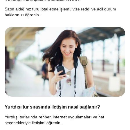
Satın aldığınız turu iptal etme işlemi, vize reddi ve acil durum
haklarınızı öğrenin.
Yurtdışı tur sırasında iletişim nasıl sağlanır?
Yurtdışı turlarında rehber, internet uygulamaları ve hat
seçenekleriyle iletişimi öğrenin.