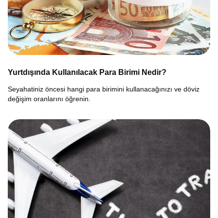
Yurtdışında Kullanılacak Para Birimi Nedir?
Seyahatiniz öncesi hangi para birimini kullanacağınızı ve döviz
değişim oranlarını öğrenin.