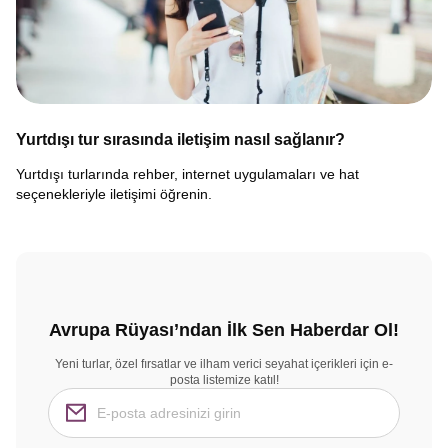
Yurtdışı tur sırasında iletişim nasıl sağlanır?
Yurtdışı turlarında rehber, internet uygulamaları ve hat
seçenekleriyle iletişimi öğrenin.
Avrupa Rüyası’ndan İlk Sen Haberdar Ol!
Yeni turlar, özel fırsatlar ve ilham verici seyahat içerikleri için e-
posta listemize katıl!