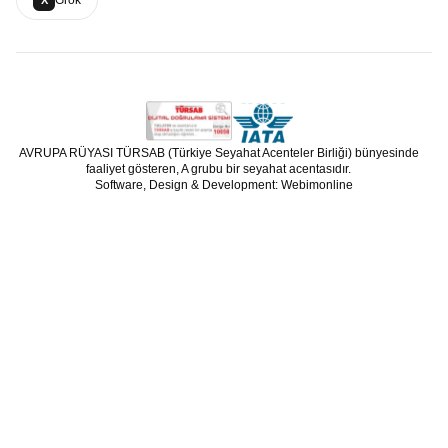
Grok
X
AVRUPA RÜYASI TÜRSAB (Türkiye Seyahat Acenteler Birliği) bünyesinde
faaliyet gösteren, A grubu bir seyahat acentasıdır.
Software, Design & Development: Webimonline