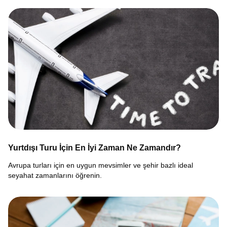
Yurtdışı Turu İçin En İyi Zaman Ne Zamandır?
Avrupa turları için en uygun mevsimler ve şehir bazlı ideal
seyahat zamanlarını öğrenin.