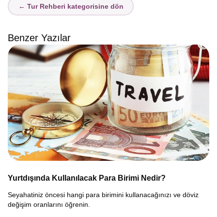
← Tur Rehberi kategorisine dön
Benzer Yazılar
Yurtdışında Kullanılacak Para Birimi Nedir?
Seyahatiniz öncesi hangi para birimini kullanacağınızı ve döviz
değişim oranlarını öğrenin.