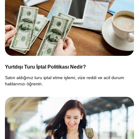
Yurtdışı Turu İptal Politikası Nedir?
Satın aldığınız turu iptal etme işlemi, vize reddi ve acil durum
haklarınızı öğrenin.