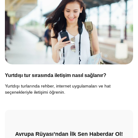
Yurtdışı tur sırasında iletişim nasıl sağlanır?
Yurtdışı turlarında rehber, internet uygulamaları ve hat
seçenekleriyle iletişimi öğrenin.
Avrupa Rüyası’ndan İlk Sen Haberdar Ol!