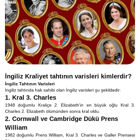
İngiliz Kraliyet tahtının varisleri kimlerdir?
İngiliz Tahtının Varisleri
İngiliz tahtında hak sahibi olan İngiliz varisleri şu şekildedir:
1. Kral 3. Charles
1948 doğumlu Kraliçe 2. Elizabeth'in en büyük oğlu Kral 3.
Charles 2. Elizabeth ölümünden sonra kral oldu.
2. Cornwall ve Cambridge Dükü Prens
William
1982 doğumlu Prens William, Kral 3. Charles ve Galler Prensesi