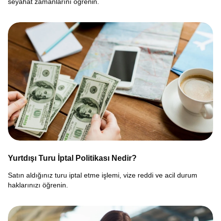
seyahat zamanlarını öğrenin.
Yurtdışı Turu İptal Politikası Nedir?
Satın aldığınız turu iptal etme işlemi, vize reddi ve acil durum
haklarınızı öğrenin.