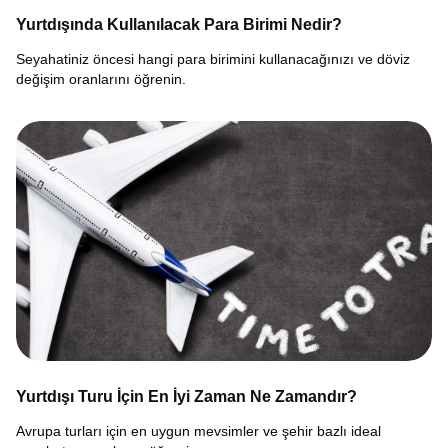
Yurtdışında Kullanılacak Para Birimi Nedir?
Seyahatiniz öncesi hangi para birimini kullanacağınızı ve döviz
değişim oranlarını öğrenin.
Yurtdışı Turu İçin En İyi Zaman Ne Zamandır?
Avrupa turları için en uygun mevsimler ve şehir bazlı ideal