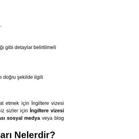
.
 gibi detaylar belirtilmeli
doğru şekilde ilgili
at etmek için İngiltere vizesi
iz sizler için
İngiltere vizesi
sı sosyal medya
veya blog
ları Nelerdir?