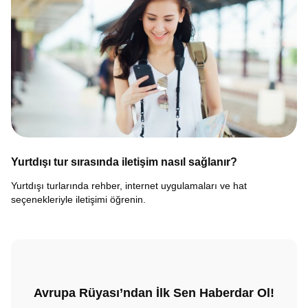
Yurtdışı tur sırasında iletişim nasıl sağlanır?
Yurtdışı turlarında rehber, internet uygulamaları ve hat
seçenekleriyle iletişimi öğrenin.
Avrupa Rüyası’ndan İlk Sen Haberdar Ol!