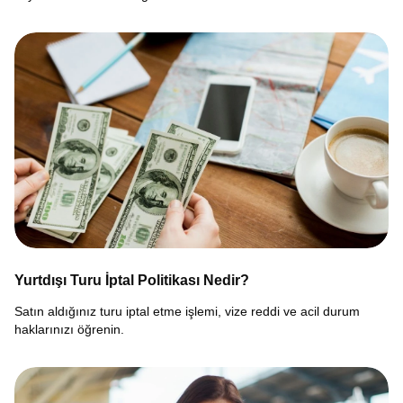
Yurtdışı Turu İptal Politikası Nedir?
Satın aldığınız turu iptal etme işlemi, vize reddi ve acil durum
haklarınızı öğrenin.