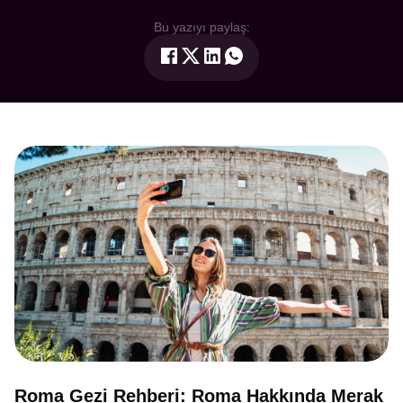
Bu yazıyı paylaş:
Roma Gezi Rehberi: Roma Hakkında Merak