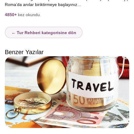
Roma’da anılar biriktirmeye başlayınız…
4850+
kez okundu.
← Tur Rehberi kategorisine dön
Benzer Yazılar