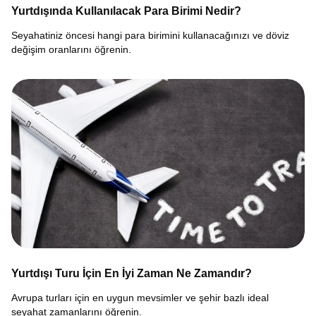
Yurtdışında Kullanılacak Para Birimi Nedir?
Seyahatiniz öncesi hangi para birimini kullanacağınızı ve döviz
değişim oranlarını öğrenin.
Yurtdışı Turu İçin En İyi Zaman Ne Zamandır?
Avrupa turları için en uygun mevsimler ve şehir bazlı ideal
seyahat zamanlarını öğrenin.