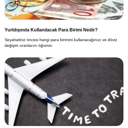
Yurtdışında Kullanılacak Para Birimi Nedir?
Seyahatiniz öncesi hangi para birimini kullanacağınızı ve döviz
değişim oranlarını öğrenin.