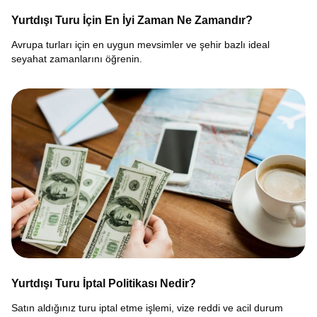
Yurtdışı Turu İçin En İyi Zaman Ne Zamandır?
Avrupa turları için en uygun mevsimler ve şehir bazlı ideal
seyahat zamanlarını öğrenin.
Yurtdışı Turu İptal Politikası Nedir?
Satın aldığınız turu iptal etme işlemi, vize reddi ve acil durum