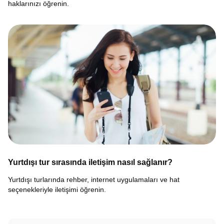
haklarınızı öğrenin.
Yurtdışı tur sırasında iletişim nasıl sağlanır?
Yurtdışı turlarında rehber, internet uygulamaları ve hat
seçenekleriyle iletişimi öğrenin.