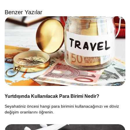
Benzer Yazılar
Yurtdışında Kullanılacak Para Birimi Nedir?
Seyahatiniz öncesi hangi para birimini kullanacağınızı ve döviz
değişim oranlarını öğrenin.