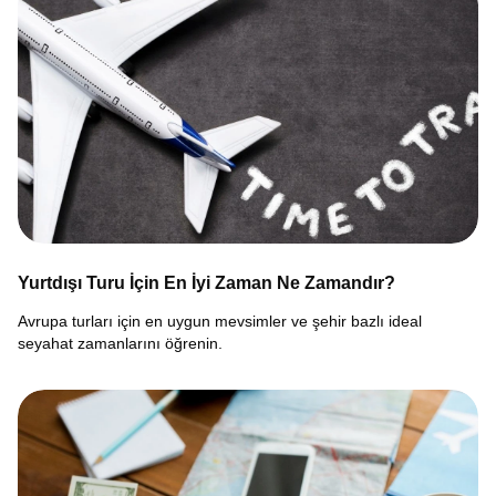
Yurtdışı Turu İçin En İyi Zaman Ne Zamandır?
Avrupa turları için en uygun mevsimler ve şehir bazlı ideal
seyahat zamanlarını öğrenin.