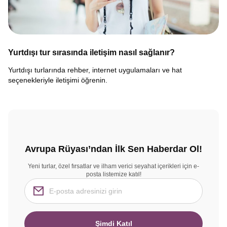
Yurtdışı tur sırasında iletişim nasıl sağlanır?
Yurtdışı turlarında rehber, internet uygulamaları ve hat
seçenekleriyle iletişimi öğrenin.
Avrupa Rüyası’ndan İlk Sen Haberdar Ol!
Yeni turlar, özel fırsatlar ve ilham verici seyahat içerikleri için e-
posta listemize katıl!
Şimdi Katıl