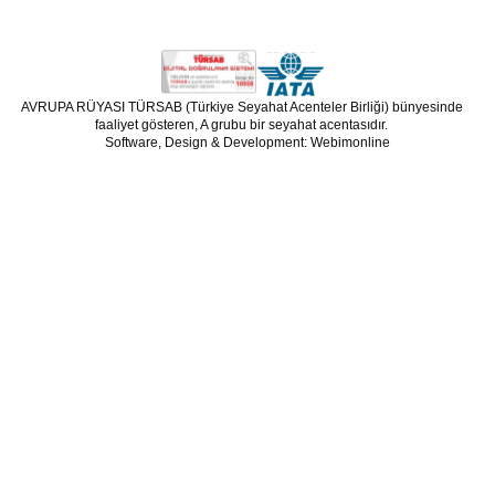
AVRUPA RÜYASI TÜRSAB (Türkiye Seyahat Acenteler Birliği) bünyesinde
faaliyet gösteren, A grubu bir seyahat acentasıdır.
Software, Design & Development: Webimonline