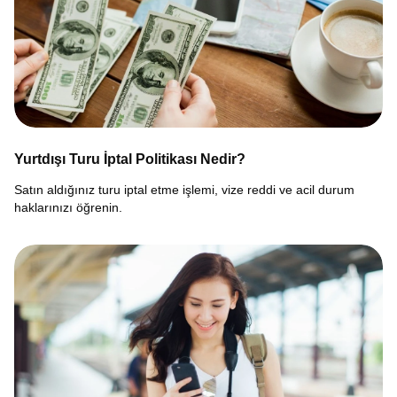
Yurtdışı Turu İptal Politikası Nedir?
Satın aldığınız turu iptal etme işlemi, vize reddi ve acil durum
haklarınızı öğrenin.