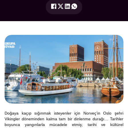
Doğaya kaçıp sığınmak isteyenler için Norveç’in Oslo şehri
Vikingler döneminden kalma tam bir dinlenme durağı… Tarihler
boyunca yangınlarla mücadele etmiş; tarihi ve kültürel