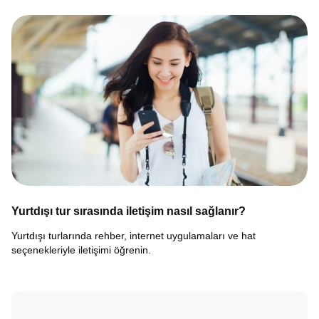
Yurtdışı tur sırasında iletişim nasıl sağlanır?
Yurtdışı turlarında rehber, internet uygulamaları ve hat
seçenekleriyle iletişimi öğrenin.