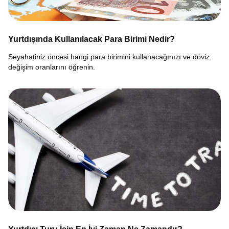
Yurtdışında Kullanılacak Para Birimi Nedir?
Seyahatiniz öncesi hangi para birimini kullanacağınızı ve döviz
değişim oranlarını öğrenin.