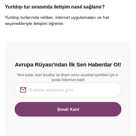
Yurtdışı tur sırasında iletişim nasıl sağlanır?
Yurtdışı turlarında rehber, internet uygulamaları ve hat
seçenekleriyle iletişimi öğrenin.
Avrupa Rüyası’ndan İlk Sen Haberdar Ol!
Yeni turlar, özel fırsatlar ve ilham verici seyahat içerikleri için e-
posta listemize katıl!
Şimdi Katıl