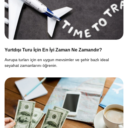
Yurtdışı Turu İçin En İyi Zaman Ne Zamandır?
Avrupa turları için en uygun mevsimler ve şehir bazlı ideal
seyahat zamanlarını öğrenin.