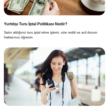
Yurtdışı Turu İptal Politikası Nedir?
Satın aldığınız turu iptal etme işlemi, vize reddi ve acil durum
haklarınızı öğrenin.