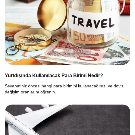
Yurtdışında Kullanılacak Para Birimi Nedir?
Seyahatiniz öncesi hangi para birimini kullanacağınızı ve döviz
değişim oranlarını öğrenin.