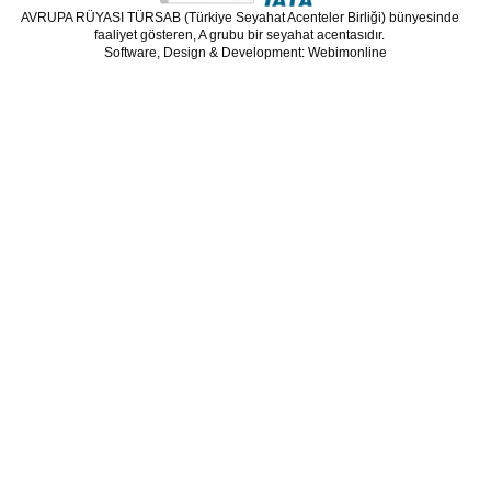
AVRUPA RÜYASI TÜRSAB (Türkiye Seyahat Acenteler Birliği) bünyesinde
faaliyet gösteren, A grubu bir seyahat acentasıdır.
Software, Design & Development: Webimonline