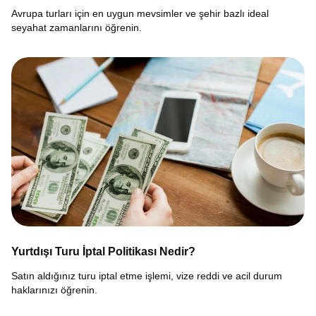
Avrupa turları için en uygun mevsimler ve şehir bazlı ideal
seyahat zamanlarını öğrenin.
Yurtdışı Turu İptal Politikası Nedir?
Satın aldığınız turu iptal etme işlemi, vize reddi ve acil durum
haklarınızı öğrenin.