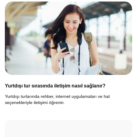
Yurtdışı tur sırasında iletişim nasıl sağlanır?
Yurtdışı turlarında rehber, internet uygulamaları ve hat
seçenekleriyle iletişimi öğrenin.