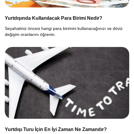
Yurtdışında Kullanılacak Para Birimi Nedir?
Seyahatiniz öncesi hangi para birimini kullanacağınızı ve döviz
değişim oranlarını öğrenin.
Yurtdışı Turu İçin En İyi Zaman Ne Zamandır?