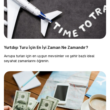
Yurtdışı Turu İçin En İyi Zaman Ne Zamandır?
Avrupa turları için en uygun mevsimler ve şehir bazlı ideal
seyahat zamanlarını öğrenin.