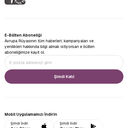
E-Bülten Aboneliği
Avrupa Rüyasının tüm haberleri, kampanyaları ve
yenilikleri hakkında bilgi almak istiyorsan e bülten
aboneliğimize kayıt ol.
Şimdi Katıl
Mobil Uygulamamızı İndirin
Şimdi İndir
Şimdi İndir