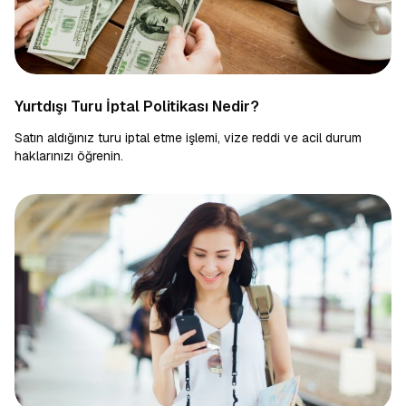
Yurtdışı Turu İptal Politikası Nedir?
Satın aldığınız turu iptal etme işlemi, vize reddi ve acil durum
haklarınızı öğrenin.