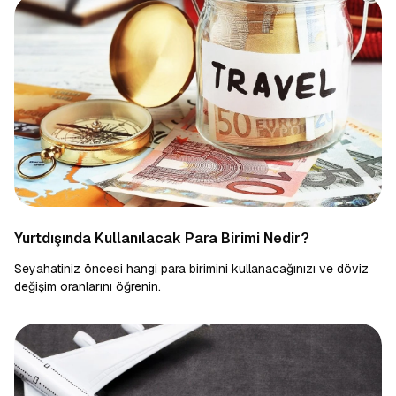
Yurtdışında Kullanılacak Para Birimi Nedir?
Seyahatiniz öncesi hangi para birimini kullanacağınızı ve döviz
değişim oranlarını öğrenin.