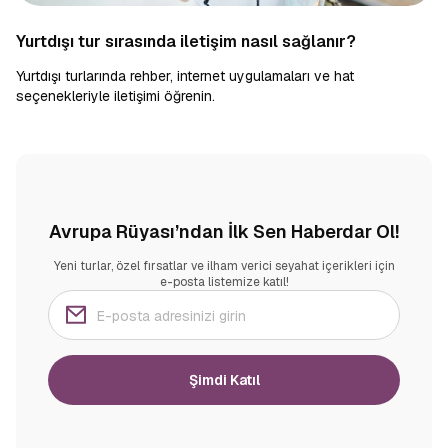
Yurtdışı tur sırasında iletişim nasıl sağlanır?
Yurtdışı turlarında rehber, internet uygulamaları ve hat
seçenekleriyle iletişimi öğrenin.
Avrupa Rüyası’ndan İlk Sen Haberdar Ol!
Yeni turlar, özel fırsatlar ve ilham verici seyahat içerikleri için
e-posta listemize katıl!
Şimdi Katıl