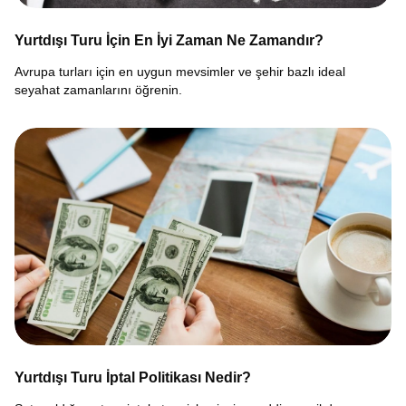
Yurtdışı Turu İçin En İyi Zaman Ne Zamandır?
Avrupa turları için en uygun mevsimler ve şehir bazlı ideal
seyahat zamanlarını öğrenin.
Yurtdışı Turu İptal Politikası Nedir?