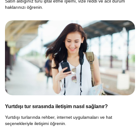
Satın aldığınız turu iptal etme işlemi, vize reddi ve acil durum
haklarınızı öğrenin.
Yurtdışı tur sırasında iletişim nasıl sağlanır?
Yurtdışı turlarında rehber, internet uygulamaları ve hat
seçenekleriyle iletişimi öğrenin.