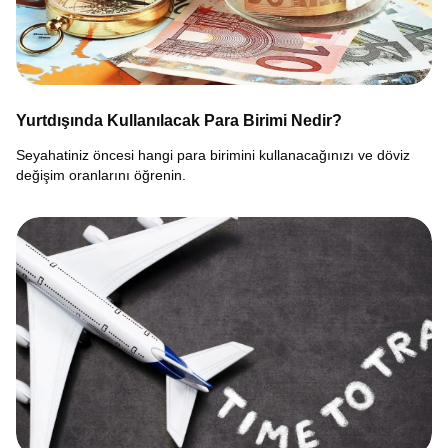
Yurtdışında Kullanılacak Para Birimi Nedir?
Seyahatiniz öncesi hangi para birimini kullanacağınızı ve döviz
değişim oranlarını öğrenin.