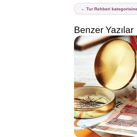
← Tur Rehberi kategorisin
Benzer Yazılar