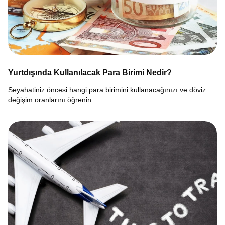
Yurtdışında Kullanılacak Para Birimi Nedir?
Seyahatiniz öncesi hangi para birimini kullanacağınızı ve döviz
değişim oranlarını öğrenin.