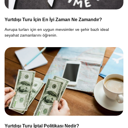
Yurtdışı Turu İçin En İyi Zaman Ne Zamandır?
Avrupa turları için en uygun mevsimler ve şehir bazlı ideal
seyahat zamanlarını öğrenin.
Yurtdışı Turu İptal Politikası Nedir?