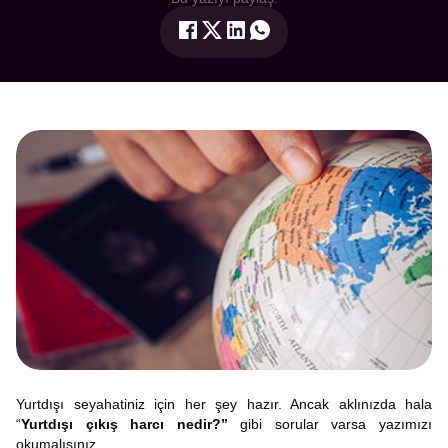
Yurtdışı seyahatiniz için her şey hazır. Ancak aklınızda hala
“
Yurtdışı çıkış harcı nedir?”
gibi sorular varsa yazımızı
okumalısınız.