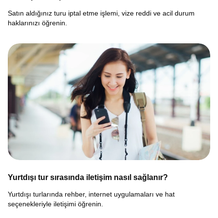
Satın aldığınız turu iptal etme işlemi, vize reddi ve acil durum
haklarınızı öğrenin.
Yurtdışı tur sırasında iletişim nasıl sağlanır?
Yurtdışı turlarında rehber, internet uygulamaları ve hat
seçenekleriyle iletişimi öğrenin.