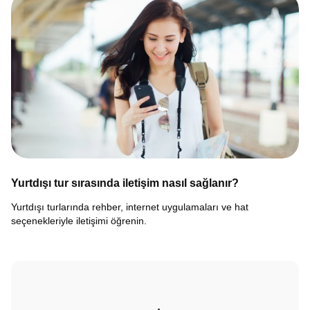
Yurtdışı tur sırasında iletişim nasıl sağlanır?
Yurtdışı turlarında rehber, internet uygulamaları ve hat
seçenekleriyle iletişimi öğrenin.