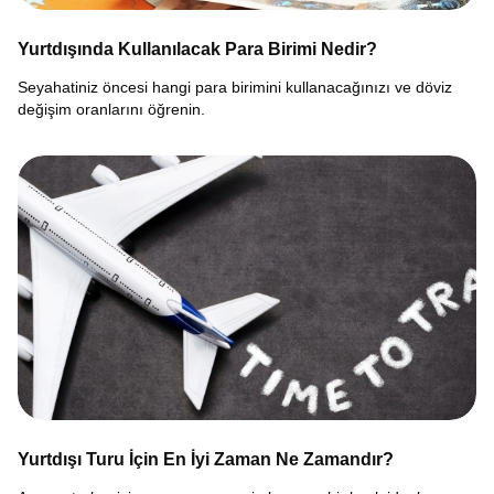
Yurtdışında Kullanılacak Para Birimi Nedir?
Seyahatiniz öncesi hangi para birimini kullanacağınızı ve döviz
değişim oranlarını öğrenin.
Yurtdışı Turu İçin En İyi Zaman Ne Zamandır?