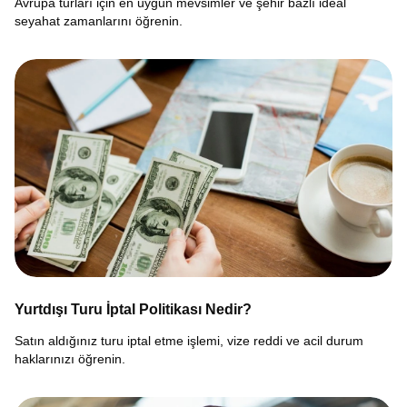
Avrupa turları için en uygun mevsimler ve şehir bazlı ideal
seyahat zamanlarını öğrenin.
Yurtdışı Turu İptal Politikası Nedir?
Satın aldığınız turu iptal etme işlemi, vize reddi ve acil durum
haklarınızı öğrenin.