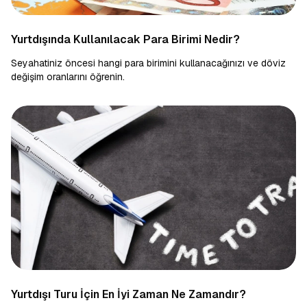
Yurtdışında Kullanılacak Para Birimi Nedir?
Seyahatiniz öncesi hangi para birimini kullanacağınızı ve döviz
değişim oranlarını öğrenin.
Yurtdışı Turu İçin En İyi Zaman Ne Zamandır?