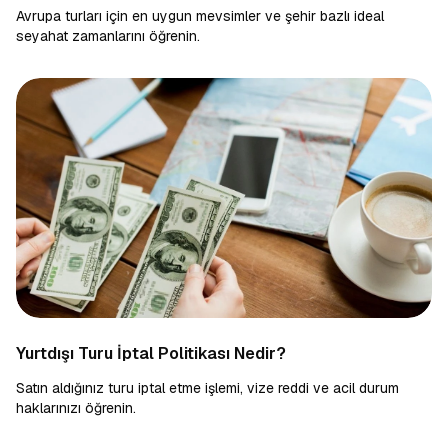
Avrupa turları için en uygun mevsimler ve şehir bazlı ideal
seyahat zamanlarını öğrenin.
Yurtdışı Turu İptal Politikası Nedir?
Satın aldığınız turu iptal etme işlemi, vize reddi ve acil durum
haklarınızı öğrenin.