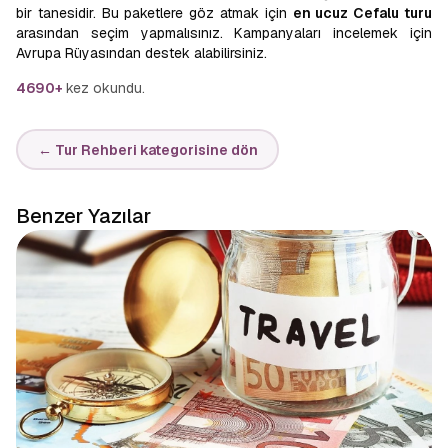
bir tanesidir. Bu paketlere göz atmak için
en ucuz Cefalu turu
arasından seçim yapmalısınız. Kampanyaları incelemek için
Avrupa Rüyasından destek alabilirsiniz.
4690+
kez okundu.
← Tur Rehberi kategorisine dön
Benzer Yazılar