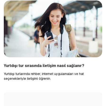
Yurtdışı tur sırasında iletişim nasıl sağlanır?
Yurtdışı turlarında rehber, internet uygulamaları ve hat
seçenekleriyle iletişimi öğrenin.