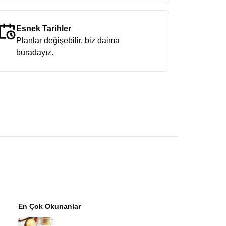
Esnek Tarihler
Planlar değişebilir, biz daima
buradayız.
En Çok Okunanlar