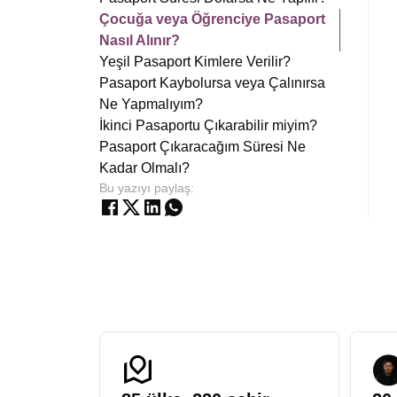
Çocuğa veya Öğrenciye Pasaport
Nasıl Alınır?
Yeşil Pasaport Kimlere Verilir?
Pasaport Kaybolursa veya Çalınırsa
Ne Yapmalıyım?
İkinci Pasaportu Çıkarabilir miyim?
Pasaport Çıkaracağım Süresi Ne
Kadar Olmalı?
Bu yazıyı paylaş: