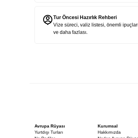
Tur Öncesi Hazırlık Rehberi
Vize süreci, valiz listesi, önemli ipuçlar
ve daha fazlası.
Avrupa Rüyası
Kurumsal
Yurtdışı Turları
Hakkımızda