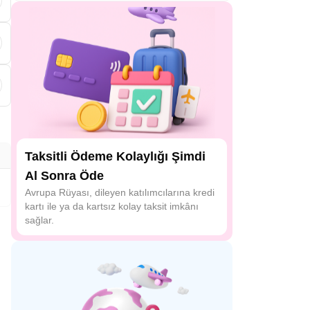
.
Taksitli Ödeme Kolaylığı Şimdi
Al Sonra Öde
Avrupa Rüyası, dileyen katılımcılarına kredi
kartı ile ya da kartsız kolay taksit imkânı
sağlar.