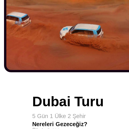
Dubai Turu
5 Gün 1 Ülke 2 Şehir
Nereleri Gezeceğiz?