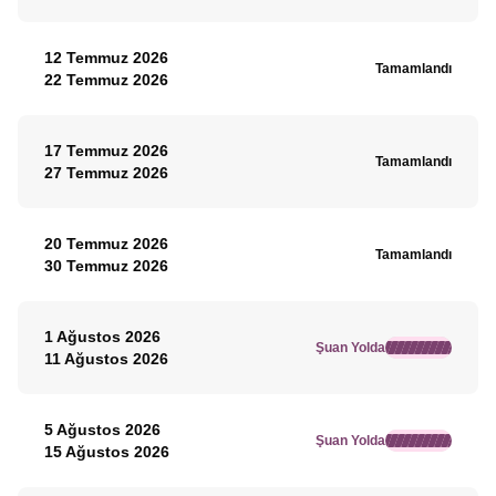
12 Temmuz 2026
Tamamlandı
22 Temmuz 2026
17 Temmuz 2026
Tamamlandı
27 Temmuz 2026
20 Temmuz 2026
Tamamlandı
30 Temmuz 2026
1 Ağustos 2026
Şuan Yolda
11 Ağustos 2026
5 Ağustos 2026
Şuan Yolda
15 Ağustos 2026