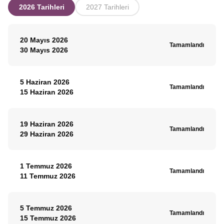
2026 Tarihleri
2027 Tarihleri
20 Mayıs 2026
Tamamlandı
30 Mayıs 2026
5 Haziran 2026
Tamamlandı
15 Haziran 2026
19 Haziran 2026
Tamamlandı
29 Haziran 2026
1 Temmuz 2026
Tamamlandı
11 Temmuz 2026
5 Temmuz 2026
Tamamlandı
15 Temmuz 2026