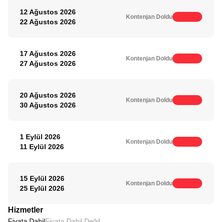
12 Ağustos 2026
Kontenjan Doldu
22 Ağustos 2026
17 Ağustos 2026
Kontenjan Doldu
27 Ağustos 2026
20 Ağustos 2026
Kontenjan Doldu
30 Ağustos 2026
1 Eylül 2026
Kontenjan Doldu
11 Eylül 2026
15 Eylül 2026
Kontenjan Doldu
25 Eylül 2026
Hizmetler
Fiyata Dahil
Fiyata Dahil Değil