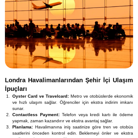
Londra Havalimanlarından Şehir İçi Ulaşım
İpuçları
Oyster Card ve Travelcard:
Metro ve otobüslerde ekonomik
ve hızlı ulaşım sağlar. Öğrenciler için ekstra indirim imkanı
sunar.
Contactless Payment:
Telefon veya kredi kartı ile ödeme
yapmak, zaman kazandırır ve ekstra avantaj sağlar.
Planlama:
Havalimanına iniş saatinize göre tren ve otobüs
saatlerini önceden kontrol edin. Beklemeyi önler ve ekstra