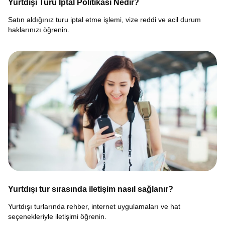
Yurtdışı Turu İptal Politikası Nedir?
Satın aldığınız turu iptal etme işlemi, vize reddi ve acil durum
haklarınızı öğrenin.
Yurtdışı tur sırasında iletişim nasıl sağlanır?
Yurtdışı turlarında rehber, internet uygulamaları ve hat
seçenekleriyle iletişimi öğrenin.