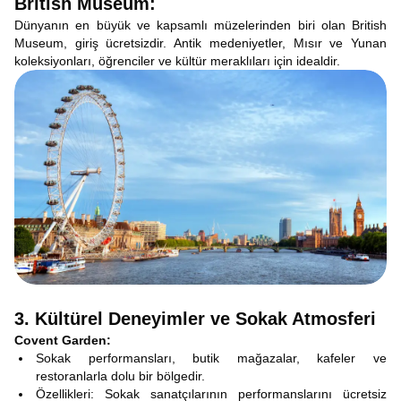
British Museum:
Dünyanın en büyük ve kapsamlı müzelerinden biri olan British
Museum, giriş ücretsizdir. Antik medeniyetler, Mısır ve Yunan
koleksiyonları, öğrenciler ve kültür meraklıları için idealdir.
3. Kültürel Deneyimler ve Sokak Atmosferi
Covent Garden:
Sokak performansları, butik mağazalar, kafeler ve
restoranlarla dolu bir bölgedir.
Özellikleri: Sokak sanatçılarının performanslarını ücretsiz