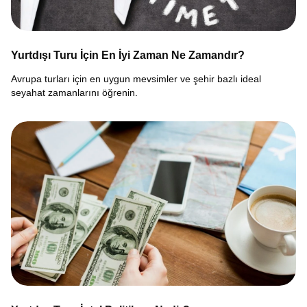
Yurtdışı Turu İçin En İyi Zaman Ne Zamandır?
Avrupa turları için en uygun mevsimler ve şehir bazlı ideal
seyahat zamanlarını öğrenin.