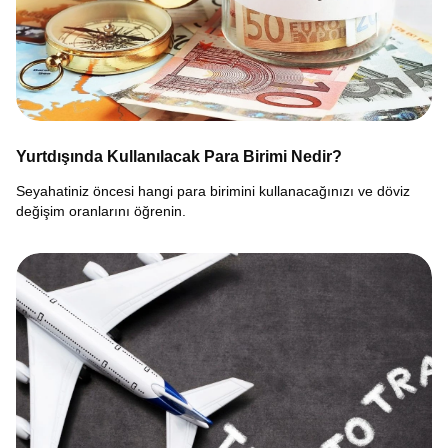
Yurtdışında Kullanılacak Para Birimi Nedir?
Seyahatiniz öncesi hangi para birimini kullanacağınızı ve döviz
değişim oranlarını öğrenin.