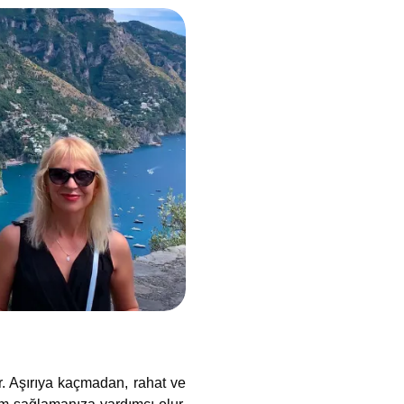
r. Aşırıya kaçmadan, rahat ve