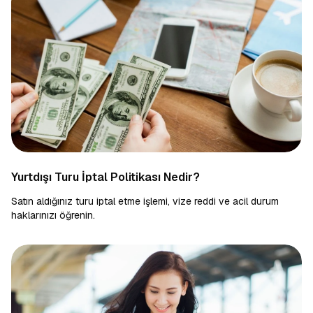
Yurtdışı Turu İptal Politikası Nedir?
Satın aldığınız turu iptal etme işlemi, vize reddi ve acil durum
haklarınızı öğrenin.