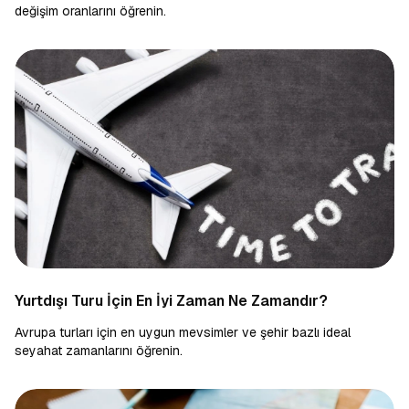
değişim oranlarını öğrenin.
Yurtdışı Turu İçin En İyi Zaman Ne Zamandır?
Avrupa turları için en uygun mevsimler ve şehir bazlı ideal
seyahat zamanlarını öğrenin.