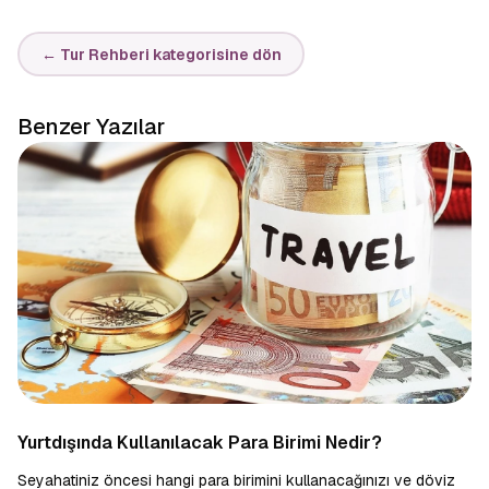
← Tur Rehberi kategorisine dön
Benzer Yazılar
Yurtdışında Kullanılacak Para Birimi Nedir?
Seyahatiniz öncesi hangi para birimini kullanacağınızı ve döviz