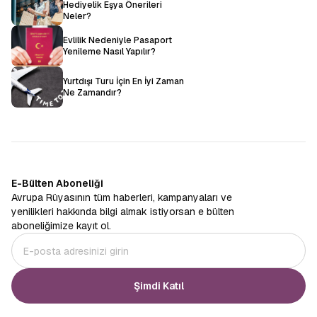
Hediyelik Eşya Önerileri
Neler?
Evlilik Nedeniyle Pasaport
Yenileme Nasıl Yapılır?
Yurtdışı Turu İçin En İyi Zaman
Ne Zamandır?
E-Bülten Aboneliği
Avrupa Rüyasının tüm haberleri, kampanyaları ve
yenilikleri hakkında bilgi almak istiyorsan e bülten
aboneliğimize kayıt ol.
Şimdi Katıl