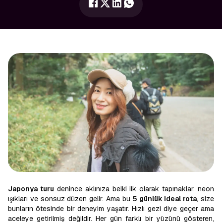
Japonya turu
denince aklınıza belki ilk olarak tapınaklar, neon
ışıkları ve sonsuz düzen gelir. Ama bu
5 günlük ideal rota
, size
bunların ötesinde bir deneyim yaşatır. Hızlı gezi diye geçer ama
aceleye getirilmiş değildir. Her gün farklı bir yüzünü gösteren,