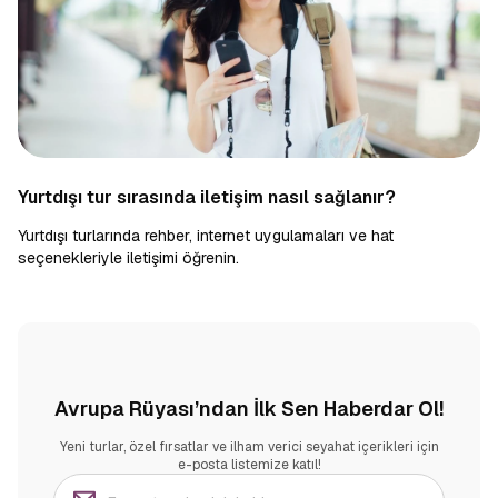
Yurtdışı tur sırasında iletişim nasıl sağlanır?
Yurtdışı turlarında rehber, internet uygulamaları ve hat
seçenekleriyle iletişimi öğrenin.
Avrupa Rüyası’ndan İlk Sen Haberdar Ol!
Yeni turlar, özel fırsatlar ve ilham verici seyahat içerikleri için
e-posta listemize katıl!