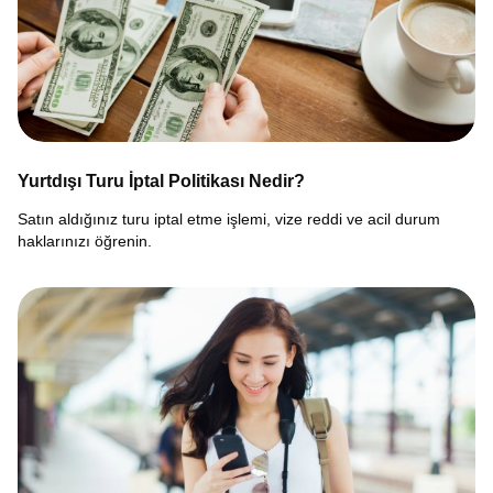
Yurtdışı Turu İptal Politikası Nedir?
Satın aldığınız turu iptal etme işlemi, vize reddi ve acil durum
haklarınızı öğrenin.