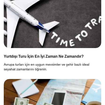
Yurtdışı Turu İçin En İyi Zaman Ne Zamandır?
Avrupa turları için en uygun mevsimler ve şehir bazlı ideal
seyahat zamanlarını öğrenin.