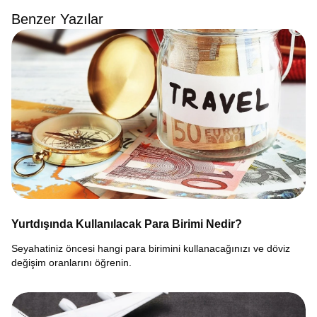
Benzer Yazılar
Yurtdışında Kullanılacak Para Birimi Nedir?
Seyahatiniz öncesi hangi para birimini kullanacağınızı ve döviz
değişim oranlarını öğrenin.