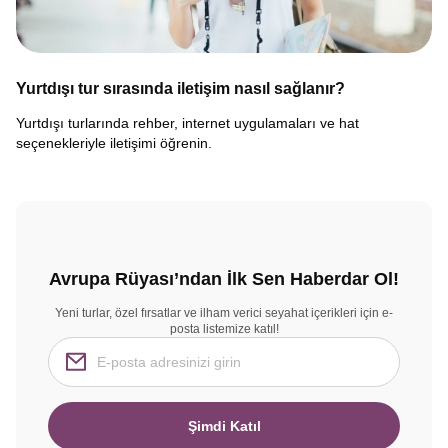
Yurtdışı tur sırasında iletişim nasıl sağlanır?
Yurtdışı turlarında rehber, internet uygulamaları ve hat
seçenekleriyle iletişimi öğrenin.
Avrupa Rüyası’ndan İlk Sen Haberdar Ol!
Yeni turlar, özel fırsatlar ve ilham verici seyahat içerikleri için e-
posta listemize katıl!
Şimdi Katıl