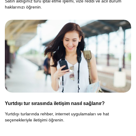
Satın aldığınız turu iptal etme işlemi, vize reddi ve acil durum
haklarınızı öğrenin.
Yurtdışı tur sırasında iletişim nasıl sağlanır?
Yurtdışı turlarında rehber, internet uygulamaları ve hat
seçenekleriyle iletişimi öğrenin.