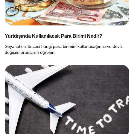
Yurtdışında Kullanılacak Para Birimi Nedir?
Seyahatiniz öncesi hangi para birimini kullanacağınızı ve döviz
değişim oranlarını öğrenin.