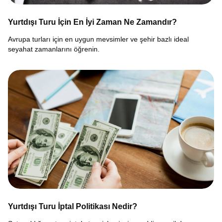
Yurtdışı Turu İçin En İyi Zaman Ne Zamandır?
Avrupa turları için en uygun mevsimler ve şehir bazlı ideal
seyahat zamanlarını öğrenin.
Yurtdışı Turu İptal Politikası Nedir?